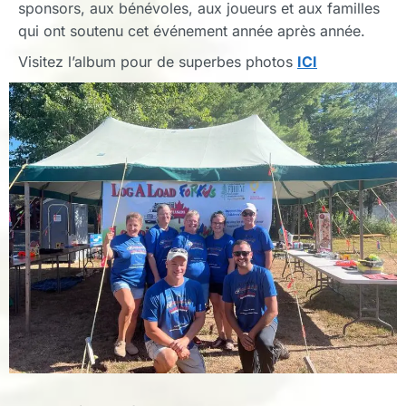
sponsors, aux bénévoles, aux joueurs et aux familles
qui ont soutenu cet événement année après année.
Visitez l’album pour de superbes photos
ICI