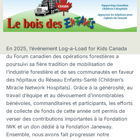
En 2025, l’événement Log-a-Load for Kids Canada
du Forum canadien des opérations forestières a
poursuivi sa fière tradition de mobilisation de
l’industrie forestière et de ses communautés en faveur
des hôpitaux du Réseau Enfants-Santé (Children’s
Miracle Network Hospitals). Grâce à la générosité, au
travail d’équipe et au dévouement d’innombrables
bénévoles, commanditaires et participants, les efforts
de collecte de fonds de cette année ont permis de
verser des contributions importantes à la Fondation
IWK et un don dédié à la Fondation Janeway.
Ensemble, nous avons fait progresser notre