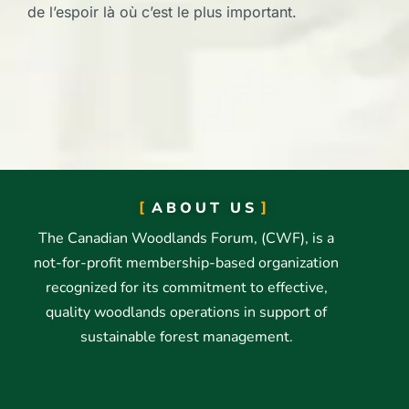
de l’espoir là où c’est le plus important.
ABOUT US
The Canadian Woodlands Forum, (CWF), is a
not-for-profit membership-based organization
recognized for its commitment to effective,
quality woodlands operations in support of
sustainable forest management.