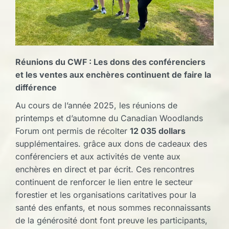
Réunions du CWF : Les dons des conférenciers
et les ventes aux enchères continuent de faire la
différence
Au cours de l’année 2025, les réunions de
printemps et d’automne du Canadian Woodlands
Forum ont permis de récolter
12 035 dollars
supplémentaires.
grâce aux dons de cadeaux des
conférenciers et aux activités de vente aux
enchères en direct et par écrit. Ces rencontres
continuent de renforcer le lien entre le secteur
forestier et les organisations caritatives pour la
santé des enfants, et nous sommes reconnaissants
de la générosité dont font preuve les participants,