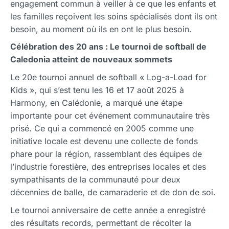
engagement commun à veiller à ce que les enfants et
les familles reçoivent les soins spécialisés dont ils ont
besoin, au moment où ils en ont le plus besoin.
Célébration des 20 ans : Le tournoi de softball de
Caledonia atteint de nouveaux sommets
Le 20e tournoi annuel de softball « Log-a-Load for
Kids », qui s’est tenu les 16 et 17 août 2025 à
Harmony, en Calédonie, a marqué une étape
importante pour cet événement communautaire très
prisé. Ce qui a commencé en 2005 comme une
initiative locale est devenu une collecte de fonds
phare pour la région, rassemblant des équipes de
l’industrie forestière, des entreprises locales et des
sympathisants de la communauté pour deux
décennies de balle, de camaraderie et de don de soi.
Le tournoi anniversaire de cette année a enregistré
des résultats records, permettant de récolter la