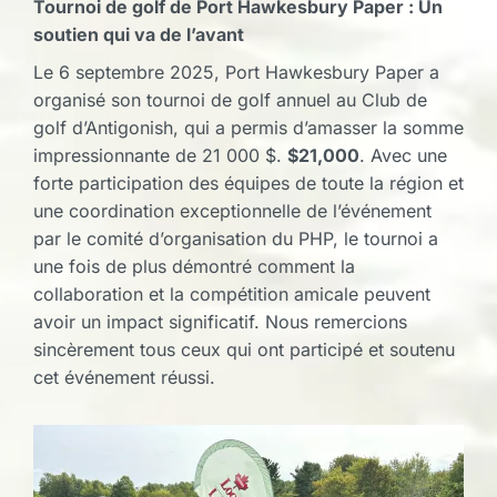
Tournoi de golf de Port Hawkesbury Paper : Un
soutien qui va de l’avant
Le 6 septembre 2025, Port Hawkesbury Paper a
organisé son tournoi de golf annuel au Club de
golf d’Antigonish, qui a permis d’amasser la somme
impressionnante de 21 000 $.
$21,000
. Avec une
forte participation des équipes de toute la région et
une coordination exceptionnelle de l’événement
par le comité d’organisation du PHP, le tournoi a
une fois de plus démontré comment la
collaboration et la compétition amicale peuvent
avoir un impact significatif. Nous remercions
sincèrement tous ceux qui ont participé et soutenu
cet événement réussi.